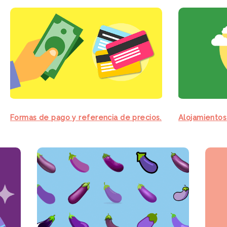
Formas de pago y referencia de precios.
Alojamiento