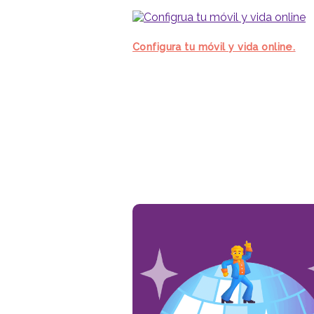
Configura tu móvil y vida online.