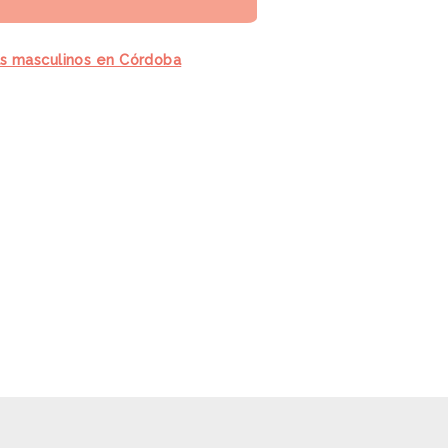
s masculinos en Córdoba