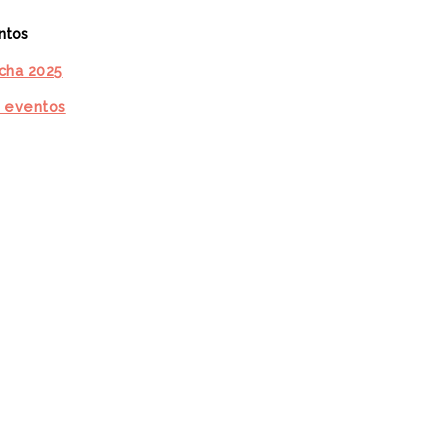
ntos
cha 2025
 eventos