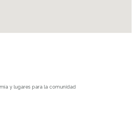
nomía y lugares para la comunidad