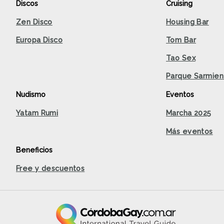
Discos
Cruising
Zen Disco
Housing Bar
Europa Disco
Tom Bar
Tao Sex
Parque Sarmien
Nudismo
Eventos
Yatam Rumi
Marcha 2025
Más eventos
Beneficios
Free y descuentos