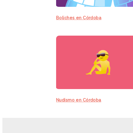
Boliches en Córdoba
Nudismo en Córdoba